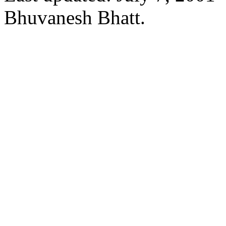
Bhuvanesh Bhatt.