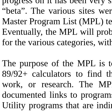
progress on it has been very sl
“beta”. The various sites w
Master Program List (MPL) tea
Eventually, the MPL will proba
for the various categories, wit
The purpose of the MPL is to
89/92+ calculators to find 
work, or research. The MPL
documented links to programs
Utility programs that are indir